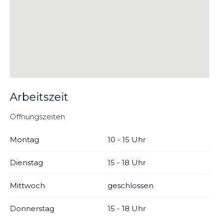
Arbeitszeit
Öffnungszeiten
Montag
10 - 15 Uhr
Dienstag
15 - 18 Uhr
Mittwoch
geschlossen
Donnerstag
15 - 18 Uhr