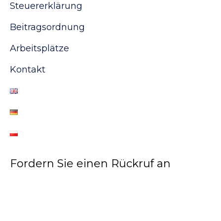
Steuererklärung
Beitragsordnung
Arbeitsplätze
Kontakt
Fordern Sie einen Rückruf an