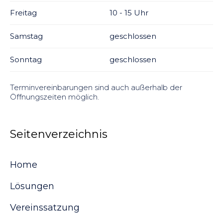
Freitag
10 - 15 Uhr
Samstag
geschlossen
Sonntag
geschlossen
Terminvereinbarungen sind auch außerhalb der
Öffnungszeiten möglich.
Seitenverzeichnis
Home
Lösungen
Vereinssatzung