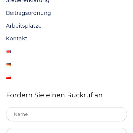
Steuererklärung
Beitragsordnung
Arbeitsplätze
Kontakt
Fordern Sie einen Rückruf an