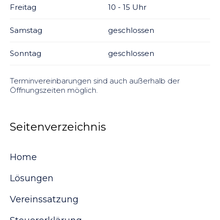
Freitag
10 - 15 Uhr
Samstag
geschlossen
Sonntag
geschlossen
Terminvereinbarungen sind auch außerhalb der
Öffnungszeiten möglich.
Seitenverzeichnis
Home
Lösungen
Vereinssatzung