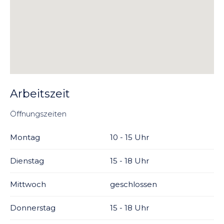
Arbeitszeit
Öffnungszeiten
Montag
10 - 15 Uhr
Dienstag
15 - 18 Uhr
Mittwoch
geschlossen
Donnerstag
15 - 18 Uhr